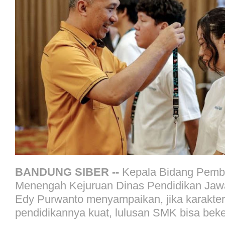
BANDUNG SIBER --
Kepala Bidang Pemb
Menengah Kejuruan Dinas Pendidikan Jawa
Edy Purwanto menyampaikan, jika karakte
pendidikannya kuat, lulusan SMK bisa beke