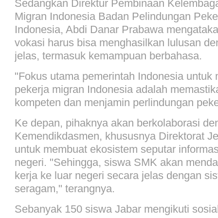
Sedangkan Direktur Pembinaan Kelembaga
Migran Indonesia Badan Pelindungan Peke
Indonesia, Abdi Danar Prabawa mengataka
vokasi harus bisa menghasilkan lulusan d
jelas, termasuk kemampuan berbahasa.
"Fokus utama pemerintah Indonesia untuk
pekerja migran Indonesia adalah memastika
kompeten dan menjamin perlindungan peker
Ke depan, pihaknya akan berkolaborasi de
Kemendikdasmen, khususnya Direktorat Je
untuk membuat ekosistem seputar informasi
negeri. "Sehingga, siswa SMK akan menda
kerja ke luar negeri secara jelas dengan si
seragam," terangnya.
Sebanyak 150 siswa Jabar mengikuti sosiali