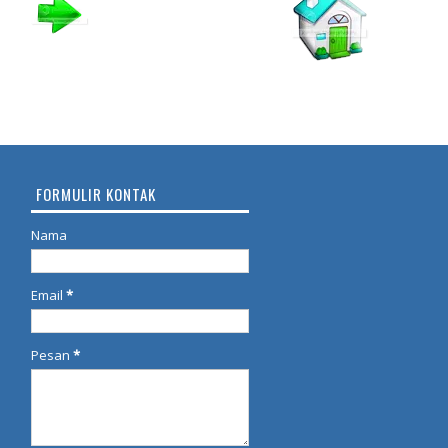
FORMULIR KONTAK
Nama
Email
*
Pesan
*