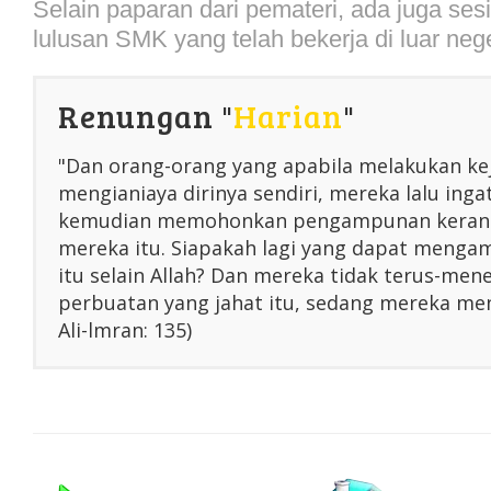
Selain paparan dari pemateri, ada juga sesi
lulusan SMK yang telah bekerja di luar nege
Renungan "
Harian
"
"Dan orang-orang yang apabila melakukan ke
mengianiaya dirinya sendiri, mereka lalu inga
kemudian memohonkan pengampunan kerana
mereka itu. Siapakah lagi yang dapat menga
itu selain Allah? Dan mereka tidak terus-me
perbuatan yang jahat itu, sedang mereka men
Ali-lmran: 135)