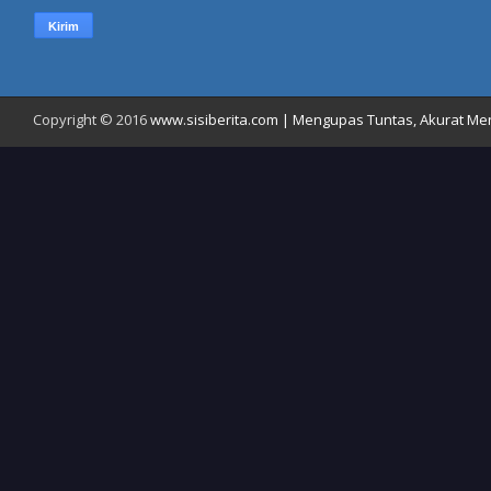
Copyright © 2016
www.sisiberita.com | Mengupas Tuntas, Akurat Meny