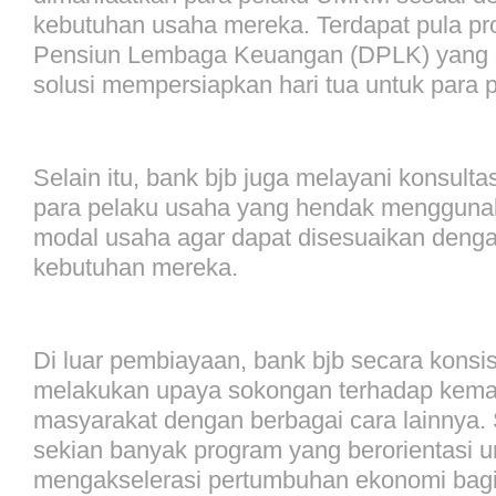
kebutuhan usaha mereka. Terdapat pula p
Pensiun Lembaga Keuangan (DPLK) yang d
solusi mempersiapkan hari tua untuk par
Selain itu, bank bjb juga melayani konsult
para pelaku usaha yang hendak menggunakan
modal usaha agar dapat disesuaikan den
kebutuhan mereka.
Di luar pembiayaan, bank bjb secara konsi
melakukan upaya sokongan terhadap kema
masyarakat dengan berbagai cara lainnya. 
sekian banyak program yang berorientasi u
mengakselerasi pertumbuhan ekonomi bagi 