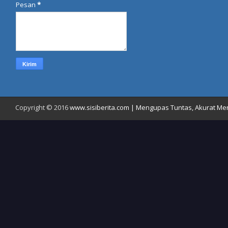
Pesan
*
Copyright © 2016
www.sisiberita.com | Mengupas Tuntas, Akurat Meny