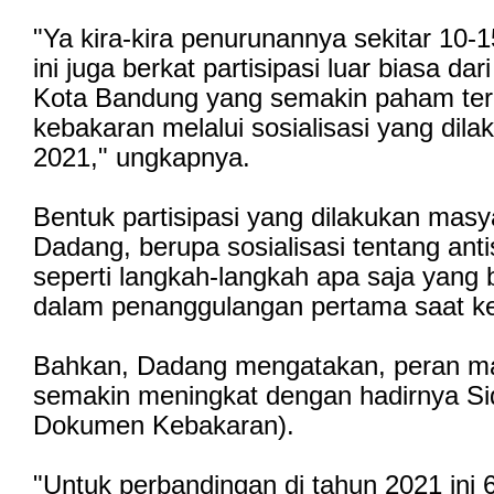
"Ya kira-kira penurunannya sekitar 10-1
ini juga berkat partisipasi luar biasa da
Kota Bandung yang semakin paham te
kebakaran melalui sosialisasi yang dil
2021," ungkapnya.
Bentuk partisipasi yang dilakukan masy
Dadang, berupa sosialisasi tentang anti
seperti langkah-langkah apa saja yang 
dalam penanggulangan pertama saat k
Bahkan, Dadang mengatakan, peran m
semakin meningkat dengan hadirnya Si
Dokumen Kebakaran).
"Untuk perbandingan di tahun 2021 ini 