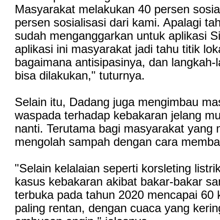
Masyarakat melakukan 40 persen sosial
persen sosialisasi dari kami. Apalagi ta
sudah menganggarkan untuk aplikasi S
aplikasi ini masyarakat jadi tahu titik l
bagaimana antisipasinya, dan langkah-
bisa dilakukan," tuturnya.
Selain itu, Dadang juga mengimbau ma
waspada terhadap kebakaran jelang m
nanti. Terutama bagi masyarakat yang 
mengolah sampah dengan cara membak
"Selain kelalaian seperti korsleting listr
kasus kebakaran akibat bakar-bakar sa
terbuka pada tahun 2020 mencapai 60 ke
paling rentan, dengan cuaca yang kerin