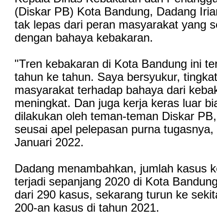
(Diskar PB) Kota Bandung, Dadang Iria
tak lepas dari peran masyarakat yang 
dengan bahaya kebakaran.
"Tren kebakaran di Kota Bandung ini te
tahun ke tahun. Saya bersyukur, tingka
masyarakat terhadap bahaya dari kebak
meningkat. Dan juga kerja keras luar b
dilakukan oleh teman-teman Diskar PB,
seusai apel pelepasan purna tugasnya,
Januari 2022.
Dadang menambahkan, jumlah kasus k
terjadi sepanjang 2020 di Kota Bandun
dari 290 kasus, sekarang turun ke seki
200-an kasus di tahun 2021.