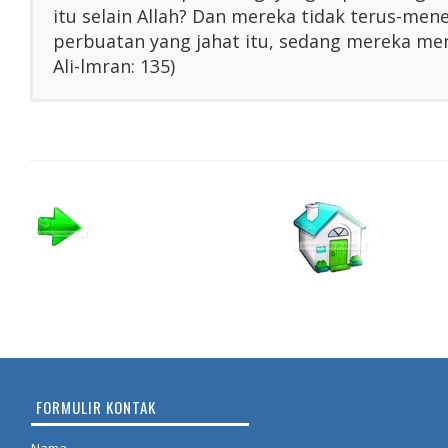
itu selain Allah? Dan mereka tidak terus-me
perbuatan yang jahat itu, sedang mereka men
Ali-lmran: 135)
FORMULIR KONTAK
Nama