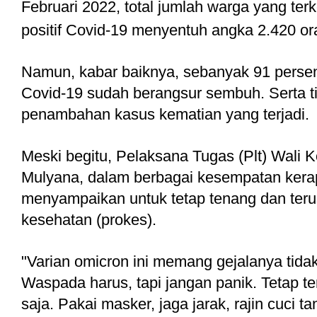
Februari 2022, total jumlah warga yang terko
positif Covid-19 menyentuh angka 2.420 or
Namun, kabar baiknya, sebanyak 91 persen
Covid-19 sudah berangsur sembuh. Serta ti
penambahan kasus kematian yang terjadi.
Meski begitu, Pelaksana Tugas (Plt) Wali 
Mulyana, dalam berbagai kesempatan kerap 
menyampaikan untuk tetap tenang dan terus 
kesehatan (prokes).
"Varian omicron ini memang gejalanya tidak 
Waspada harus, tapi jangan panik. Tetap te
saja. Pakai masker, jaga jarak, rajin cuci t