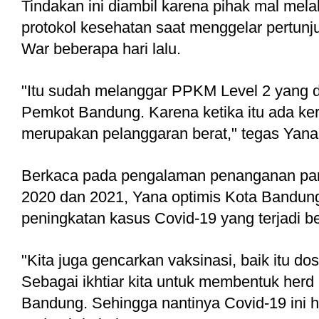
Tindakan ini diambil karena pihak mal mel
protokol kesehatan saat menggelar pertunj
War beberapa hari lalu.
"Itu sudah melanggar PPKM Level 2 yang di
Pemkot Bandung. Karena ketika itu ada ker
merupakan pelanggaran berat," tegas Yana
Berkaca pada pengalaman penanganan pand
2020 dan 2021, Yana optimis Kota Bandung
peningkatan kasus Covid-19 yang terjadi be
"Kita juga gencarkan vaksinasi, baik itu dosi
Sebagai ikhtiar kita untuk membentuk herd 
Bandung. Sehingga nantinya Covid-19 ini h