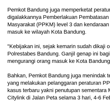
Pemkot Bandung juga memperketat peratur
digalakkannya Pemberlakuan Pembatasan 
Masyarakat (PPKM) level 3 dan kendaraan g
masuk ke wilayah Kota Bandung.
"Kebijakan ini, sejak kemarin sudah dikaji 
Polrestabes Bandung. Ganjil genap ini bagian
mengurangi orang masuk ke Kota Bandung,"
Bahkan, Pemkot Bandung juga menindak te
yang melakukan pelanggaran peraturan PP
kasus terbaru yakni penutupan sementara Ma
Citylink di Jalan Peta selama 3 hari, 4-6 Fe