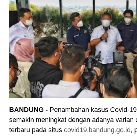
BANDUNG - 
Penambahan kasus Covid-19 
semakin meningkat dengan adanya varian om
terbaru pada situs 
covid19.bandung.go.id
, 