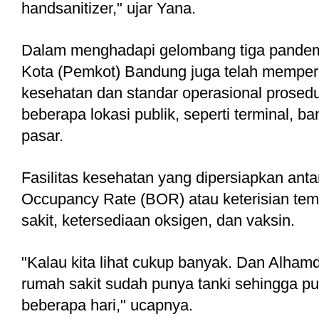
handsanitizer," ujar Yana.
Dalam menghadapi gelombang tiga pandemi 
Kota (Pemkot) Bandung juga telah mempersi
kesehatan dan standar operasional prosedu
beberapa lokasi publik, seperti terminal, ba
pasar. 
Fasilitas kesehatan yang dipersiapkan antar
Occupancy Rate (BOR) atau keterisian tempa
sakit, ketersediaan oksigen, dan vaksin. 
"Kalau kita lihat cukup banyak. Dan Alhamd
rumah sakit sudah punya tanki sehingga pu
beberapa hari," ucapnya.