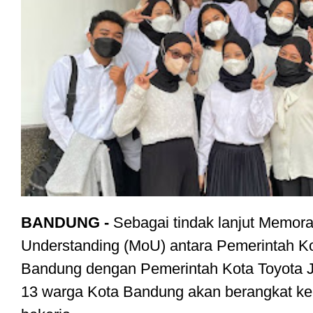
BANDUNG - 
Sebagai tindak lanjut Memor
Understanding (MoU) antara Pemerintah Ko
Bandung dengan Pemerintah Kota Toyota J
13 warga Kota Bandung akan berangkat ke 