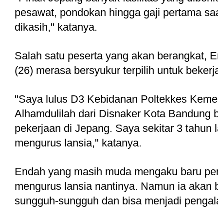
pesawat, pondokan hingga gaji pertama saa
dikasih," katanya. 
Salah satu peserta yang akan berangkat, E
(26) merasa bersyukur terpilih untuk bekerj
"Saya lulus D3 Kebidanan Poltekkes Keme
Alhamdulilah dari Disnaker Kota Bandung 
pekerjaan di Jepang. Saya sekitar 3 tahun 
mengurus lansia," katanya. 
Endah yang masih muda mengaku baru pert
mengurus lansia nantinya. Namun ia akan b
sungguh-sungguh dan bisa menjadi pengala