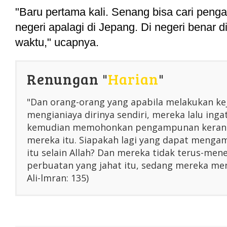
"Baru pertama kali. Senang bisa cari pengal
negeri apalagi di Jepang. Di negeri benar di
waktu," ucapnya.
Renungan "
Harian
"
"Dan orang-orang yang apabila melakukan ke
mengianiaya dirinya sendiri, mereka lalu inga
kemudian memohonkan pengampunan kerana
mereka itu. Siapakah lagi yang dapat menga
itu selain Allah? Dan mereka tidak terus-me
perbuatan yang jahat itu, sedang mereka men
Ali-lmran: 135)