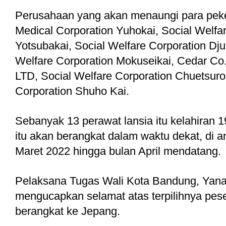
Perusahaan yang akan menaungi para pekerj
Medical Corporation Yuhokai, Social Welfar
Yotsubakai, Social Welfare Corporation Djun
Welfare Corporation Mokuseikai, Cedar Co. 
LTD, Social Welfare Corporation Chuetsuro,
Corporation Shuho Kai.
Sebanyak 13 perawat lansia itu kelahiran 1
itu akan berangkat dalam waktu dekat, di a
Maret 2022 hingga bulan April mendatang. 
Pelaksana Tugas Wali Kota Bandung, Yana
mengucapkan selamat atas terpilihnya pese
berangkat ke Jepang. 