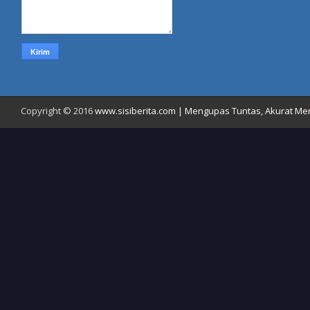
Copyright © 2016
www.sisiberita.com | Mengupas Tuntas, Akurat Meny