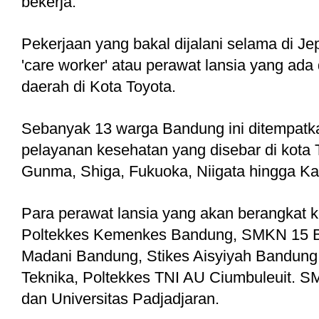
bekerja.
Pekerjaan yang bakal dijalani selama di Je
'care worker' atau perawat lansia yang ada d
daerah di Kota Toyota.
Sebanyak 13 warga Bandung ini ditempatka
pelayanan kesehatan yang disebar di kota To
Gunma, Shiga, Fukuoka, Niigata hingga Ka
Para perawat lansia yang akan berangkat ke
Poltekkes Kemenkes Bandung, SMKN 15 
Madani Bandung, Stikes Aisyiyah Bandung
Teknika, Poltekkes TNI AU Ciumbuleuit. S
dan Universitas Padjadjaran. 