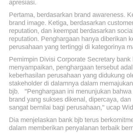
apresiasi.
Pertama, berdasarkan brand awareness. K
brand image. Ketiga, berdasarkan customer
reputation, dan keempat berdasarkan social
reputation. Penghargaan hanya diberikan 
perusahaan yang tertinggi di kategorinya
Pemimpin Divisi Corporate Secretary bank 
menyampaikan, penghargaan tersebut ada
keberhasilan perusahaan yang didukung ol
stakeholder di dalamnya dalam memajukan
bjb. "Penghargaan ini menunjukan bahwa 
brand yang sukses dikenal, dipercaya, dan di
sangat bernilai bagi perusahaan," ucap Wid
Dia menjelaskan bank bjb terus berkomitm
dalam memberikan penyalanan terbaik bern