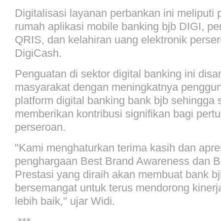
Digitalisasi layanan perbankan ini meliput
rumah aplikasi mobile banking bjb DIGI, pe
QRIS, dan kelahiran uang elektronik perser
DigiCash.
Penguatan di sektor digital banking ini dis
masyarakat dengan meningkatnya penggun
platform digital banking bank bjb sehingga
memberikan kontribusi signifikan bagi per
perseroan.
"Kami menghaturkan terima kasih dan apres
penghargaan Best Brand Awareness dan B
Prestasi yang diraih akan membuat bank b
bersemangat untuk terus mendorong kinerj
lebih baik," ujar Widi.