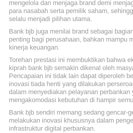
mengelola dan menjaga brand demi menja
para nasabah serta pemilik saham, sehing
selalu menjadi pilihan utama.
Bank bjb juga menilai brand sebagai bagia
penting bagi perusahaan, bahkan mampu 
kinerja keuangan.
Torehan prestasi ini membuktikan bahwa ek
kiprah bank bjb semakin dikenal oleh masya
Pencapaian ini tidak lain dapat diperoleh be
inovasi tiada henti yang dilakukan perser
dalam menyediakan pelayanan perbankan 
mengakomodasi kebutuhan di hampir sem
Bank bjb sendiri memang sedang gencar-g
melakukan inovasi khususnya dalam pen
infrastruktur digital perbankan.