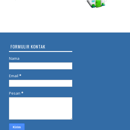
FORMULIR KONTAK
Nama
Email
*
Pesan
*