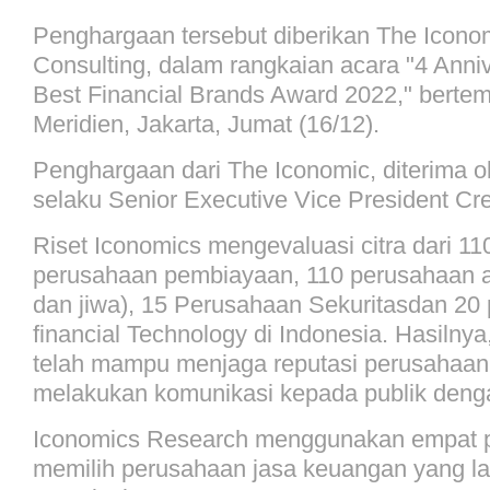
Penghargaan tersebut diberikan The Icono
Consulting, dalam rangkaian acara "4 Anni
Best Financial Brands Award 2022," bertem
Meridien, Jakarta, Jumat (16/12).
Penghargaan dari The Iconomic, diterima o
selaku Senior Executive Vice President Cr
Riset Iconomics mengevaluasi citra dari 1
perusahaan pembiayaan, 110 perusahaan 
dan jiwa), 15 Perusahaan Sekuritasdan 20
financial Technology di Indonesia. Hasilnya,
telah mampu menjaga reputasi perusahaan
melakukan komunikasi kepada publik den
Iconomics Research menggunakan empat 
memilih perusahaan jasa keuangan yang la