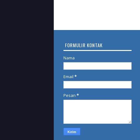
FORMULIR KONTAK
Nama
Email
*
Pesan
*