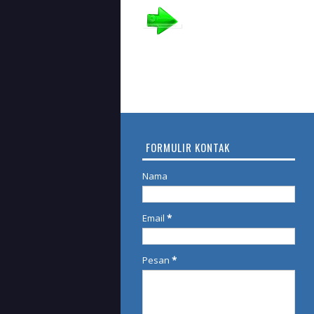
FORMULIR KONTAK
Nama
Email
*
Pesan
*