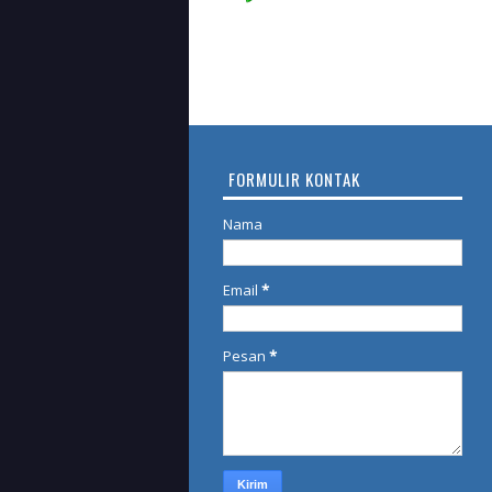
FORMULIR KONTAK
Nama
Email
*
Pesan
*