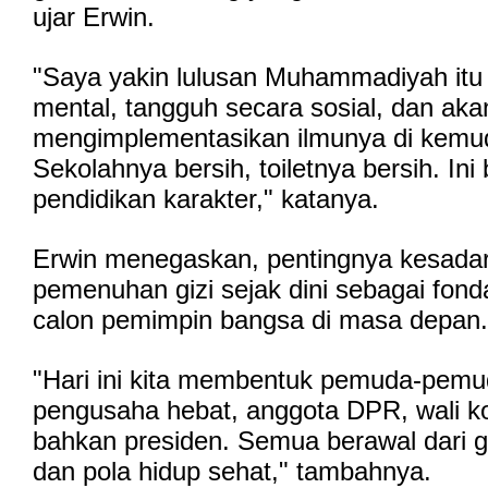
ujar Erwin.
"Saya yakin lulusan Muhammadiyah itu
mental, tangguh secara sosial, dan aka
mengimplementasikan ilmunya di kemud
Sekolahnya bersih, toiletnya bersih. Ini 
pendidikan karakter," katanya.
Erwin menegaskan, pentingnya kesada
pemenuhan gizi sejak dini sebagai fon
calon pemimpin bangsa di masa depan.
"Hari ini kita membentuk pemuda-pemud
pengusaha hebat, anggota DPR, wali ko
bahkan presiden. Semua berawal dari g
dan pola hidup sehat," tambahnya.