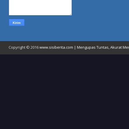
Copyright © 2016
www.sisiberita.com | Mengupas Tuntas, Akurat Meny