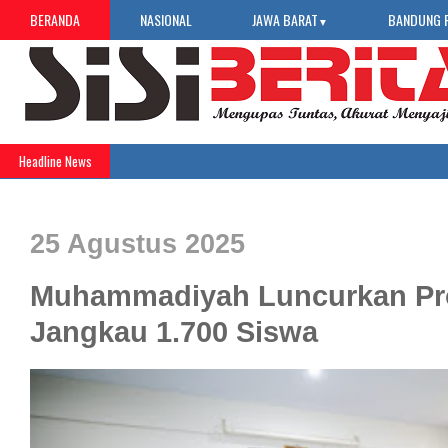
BERANDA
NASIONAL
JAWA BARAT
BANDUNG 
▼
Headline News
25 Agustus 2025
Muhammadiyah Luncurkan P
Jangkau 1.700 Siswa