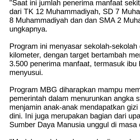
"Saat ini jumlah penerima manfaat seki
dari TK 12 Muhammadiyah, SD 7 Muh
8 Muhammadiyah dan dan SMA 2 Muh
ungkapnya.
Program ini menyasar sekolah-sekolah 
kilometer, dengan target bertambah men
3.500 penerima manfaat, termasuk ibu 
menyusui.
Program MBG diharapkan mampu mem
pemerintah dalam menurunkan angka st
menjamin anak-anak mendapatkan gizi 
dini. Ini juga merupakan bagian dari u
Sumber Daya Manusia unggul di masa 