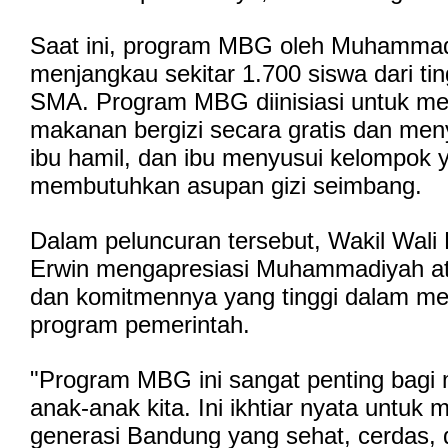
Saat ini, program MBG oleh Muhammad
menjangkau sekitar 1.700 siswa dari ti
SMA. Program MBG diinisiasi untuk m
makanan bergizi secara gratis dan men
ibu hamil, dan ibu menyusui kelompok y
membutuhkan asupan gizi seimbang.
Dalam peluncuran tersebut, Wakil Wali
Erwin mengapresiasi Muhammadiyah at
dan komitmennya yang tinggi dalam m
program pemerintah.
"Program MBG ini sangat penting bagi
anak-anak kita. Ini ikhtiar nyata untuk
generasi Bandung yang sehat, cerdas, d