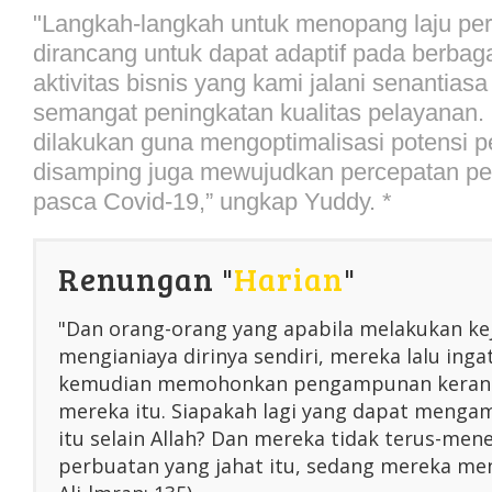
"Langkah-langkah untuk menopang laju pe
dirancang untuk dapat adaptif pada berbaga
aktivitas bisnis yang kami jalani senantias
semangat peningkatan kualitas pelayanan. 
dilakukan guna mengoptimalisasi potensi 
disamping juga mewujudkan percepatan p
pasca Covid-19,” ungkap Yuddy. *
Renungan "
Harian
"
"Dan orang-orang yang apabila melakukan ke
mengianiaya dirinya sendiri, mereka lalu inga
kemudian memohonkan pengampunan kerana
mereka itu. Siapakah lagi yang dapat menga
itu selain Allah? Dan mereka tidak terus-me
perbuatan yang jahat itu, sedang mereka men