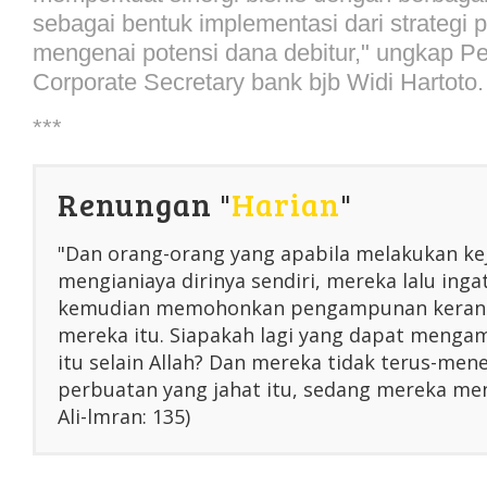
sebagai bentuk implementasi dari strategi
mengenai potensi dana debitur," ungkap Pe
Corporate Secretary bank bjb Widi Hartoto.
***
Renungan "
Harian
"
"Dan orang-orang yang apabila melakukan ke
mengianiaya dirinya sendiri, mereka lalu inga
kemudian memohonkan pengampunan kerana
mereka itu. Siapakah lagi yang dapat menga
itu selain Allah? Dan mereka tidak terus-me
perbuatan yang jahat itu, sedang mereka men
Ali-lmran: 135)