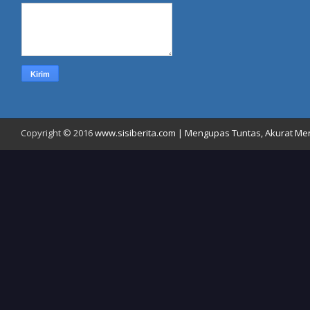
Copyright © 2016
www.sisiberita.com | Mengupas Tuntas, Akurat Meny