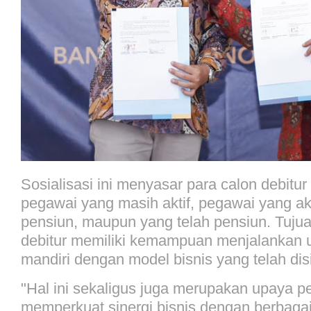
Sosialisasi ini menyasar para calon debitur
pegawai yang masih aktif, pegawai yang a
pensiun, maupun yang telah pensiun. Tujua
debitur memiliki kemampuan menjalankan 
mandiri dengan model bisnis yang telah dis
"Hal ini sekaligus juga merupakan upaya 
memperkuat sinergi bisnis dengan berbagai