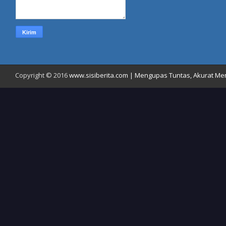
Copyright © 2016
www.sisiberita.com | Mengupas Tuntas, Akurat Meny