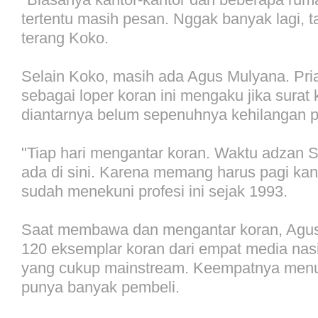
tertentu masih pesan. Nggak banyak lagi, t
terang Koko.
Selain Koko, masih ada Agus Mulyana. Pria
sebagai loper koran ini mengaku jika surat
diantarnya belum sepenuhnya kehilangan p
"Tiap hari mengantar koran. Waktu adzan 
ada di sini. Karena memang harus pagi kan
sudah menekuni profesi ini sejak 1993.
Saat membawa dan mengantar koran, Agu
120 eksemplar koran dari empat media nasi
yang cukup mainstream. Keempatnya menu
punya banyak pembeli.