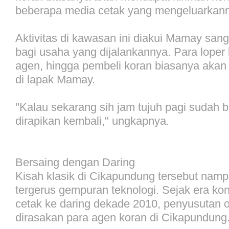
beberapa media cetak yang mengeluarkan
Aktivitas di kawasan ini diakui Mamay sa
bagi usaha yang dijalankannya. Para loper 
agen, hingga pembeli koran biasanya akan
di lapak Mamay.
"Kalau sekarang sih jam tujuh pagi sudah 
dirapikan kembali," ungkapnya.
Bersaing dengan Daring
Kisah klasik di Cikapundung tersebut namp
tergerus gempuran teknologi. Sejak era ko
cetak ke daring dekade 2010, penyusutan 
dirasakan para agen koran di Cikapundung