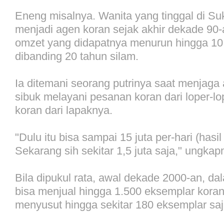
Eneng misalnya. Wanita yang tinggal di Suk
menjadi agen koran sejak akhir dekade 90
omzet yang didapatnya menurun hingga 10 k
dibanding 20 tahun silam.
Ia ditemani seorang putrinya saat menjaga 
sibuk melayani pesanan koran dari loper-l
koran dari lapaknya.
"Dulu itu bisa sampai 15 juta per-hari (hasil
Sekarang sih sekitar 1,5 juta saja," ungkap
Bila dipukul rata, awal dekade 2000-an, d
bisa menjual hingga 1.500 eksemplar koran
menyusut hingga sekitar 180 eksemplar saj