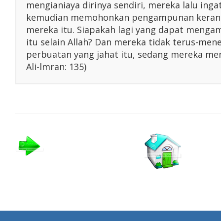
mengianiaya dirinya sendiri, mereka lalu inga
kemudian memohonkan pengampunan kerana
mereka itu. Siapakah lagi yang dapat menga
itu selain Allah? Dan mereka tidak terus-me
perbuatan yang jahat itu, sedang mereka men
Ali-lmran: 135)