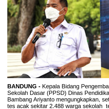
BANDUNG -
Kepala Bidang Pengemba
Sekolah Dasar (PPSD) Dinas Pendidik
Bambang Ariyanto mengungkapkan, se
tes acak sekitar 2.488 warga sekolah t