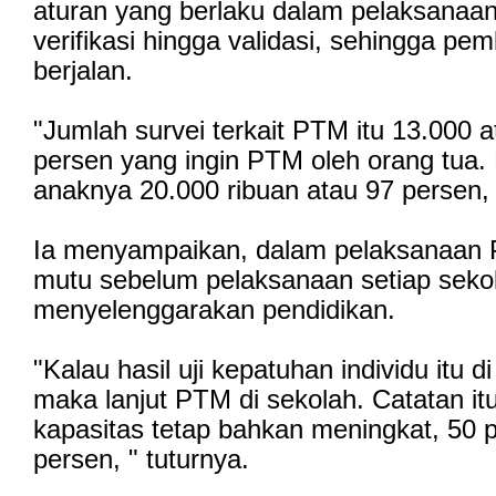
aturan yang berlaku dalam pelaksanaan
verifikasi hingga validasi, sehingga pem
berjalan.
"Jumlah survei terkait PTM itu 13.000 a
persen yang ingin PTM oleh orang tua.
anaknya 20.000 ribuan atau 97 persen, 
Ia menyampaikan, dalam pelaksanaan P
mutu sebelum pelaksanaan setiap seko
menyelenggarakan pendidikan.
"Kalau hasil uji kepatuhan individu itu d
maka lanjut PTM di sekolah. Catatan i
kapasitas tetap bahkan meningkat, 50 p
persen, " tuturnya.