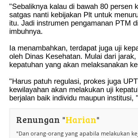
"Sebaliknya kalau di bawah 80 persen ki
satgas nanti kebijakan Plt untuk menur
itu. Jadi instrumen pengamanan PTM di
imbuhnya.
Ia menambahkan, terdapat juga uji kepat
oleh Dinas Kesehatan. Mulai dari jarak,
kepatuhan yang akan melaksanakan ke
"Harus patuh regulasi, prokes juga UP
kewilayahan akan melakukan uji kepatu
berjalan baik individu maupun institusi, 
Renungan "
Harian
"
"Dan orang-orang yang apabila melakukan ke