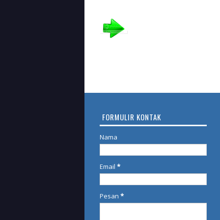
FORMULIR KONTAK
Nama
Email
*
Pesan
*