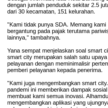
dengan jumlah penduduk sekitar 2.5 juta
dari 30 kecamatan, 151 kelurahan.
"Kami tidak punya SDA. Memang kami 
bergantung pada pajak terutama pariwis
lainnya," tambahnya.
Yana sempat menjelaskan soal smart ci
smart city merupakan salah satu upaya
pelayanan dengan meminimalisir perte
pemberi pelayanan kepada penerima.
"Kami juga mengembangkan smart city
pandemi ini memberikan dampak sosial
membuat kami semua inovasi. Alhamdul
mengembangkan aplikasi yang ujungny