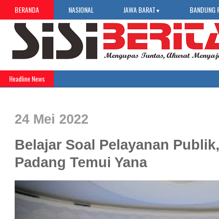
BERANDA
NASIONAL
JAWA BARAT
BANDUNG 
▼
Headline News
24 Mei 2022
Belajar Soal Pelayanan Publik
Padang Temui Yana