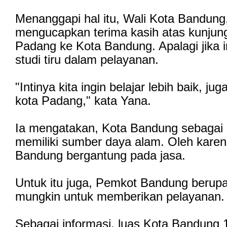
Menanggapi hal itu, Wali Kota Bandun
mengucapkan terima kasih atas kunju
Padang ke Kota Bandung. Apalagi jika 
studi tiru dalam pelayanan.
"Intinya kita ingin belajar lebih baik, jug
kota Padang," kata Yana.
Ia mengatakan, Kota Bandung sebagai k
memiliki sumber daya alam. Oleh kare
Bandung bergantung pada jasa.
Untuk itu juga, Pemkot Bandung berup
mungkin untuk memberikan pelayanan
Sebagai informasi, luas Kota Bandung 