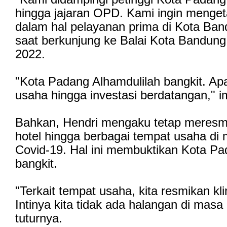
hingga jajaran OPD. Kami ingin menget
dalam hal pelayanan prima di Kota Ban
saat berkunjung ke Balai Kota Bandung
2022.
"Kota Padang Alhamdulilah bangkit. Apal
usaha hingga investasi berdatangan," 
Bahkan, Hendri mengaku tetap meresm
hotel hingga berbagai tempat usaha di
Covid-19. Hal ini membuktikan Kota Pa
bangkit.
"Terkait tempat usaha, kita resmikan kli
Intinya kita tidak ada halangan di masa
tuturnya.