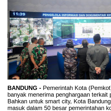
BANDUNG -
Pemerintah Kota (Pemkot
banyak menerima penghargaan terkait p
Bahkan untuk smart city, Kota Bandung 
masuk dalam 50 besar pemerintahan kot