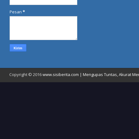
Pesan
*
Copyright © 2016
www.sisiberita.com | Mengupas Tuntas, Akurat Meny