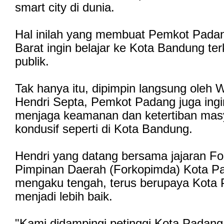
smart city di dunia.
Hal inilah yang membuat Pemkot Pada
Barat ingin belajar ke Kota Bandung ter
publik.
Tak hanya itu, dipimpin langsung oleh 
Hendri Septa, Pemkot Padang juga ingi
menjaga keamanan dan ketertiban mas
kondusif seperti di Kota Bandung.
Hendri yang datang bersama jajaran F
Pimpinan Daerah (Forkopimda) Kota Pa
mengaku tengah, terus berupaya Kota 
menjadi lebih baik.
"Kami didampingi petinggi Kota Padang,