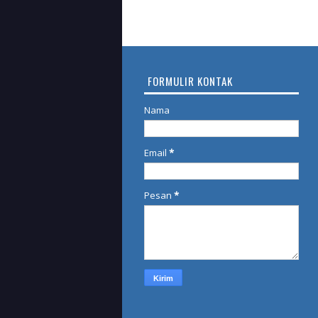
FORMULIR KONTAK
Nama
Email
*
Pesan
*