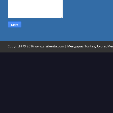
Copyright © 2016
www.sisiberita.com | Mengupas Tuntas, Akurat Meny