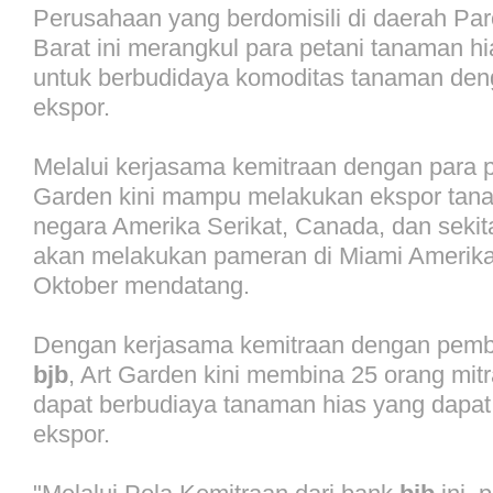
Perusahaan yang berdomisili di daerah P
Barat ini merangkul para petani tanaman hi
untuk berbudidaya komoditas tanaman den
ekspor.
Melalui kerjasama kemitraan dengan para p
Garden kini mampu melakukan ekspor tana
negara Amerika Serikat, Canada, dan seki
akan melakukan pameran di Miami Amerika
Oktober mendatang.
Dengan kerjasama kemitraan dengan pemb
bjb
, Art Garden kini membina 25 orang mitr
dapat berbudiaya tanaman hias yang dapa
ekspor.