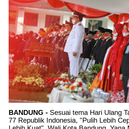
BANDUNG -
Sesuai tema Hari Ulang T
77 Republik Indonesia, "Pulih Lebih Ce
Lebih Kuat", Wali Kota Bandung, Yana