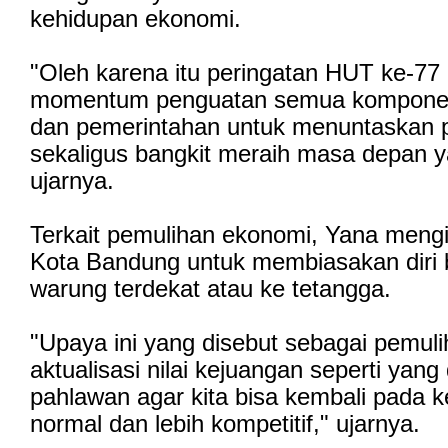
kehidupan ekonomi.
"Oleh karena itu peringatan HUT ke-77
momentum penguatan semua kompone
dan pemerintahan untuk menuntaskan 
sekaligus bangkit meraih masa depan ya
ujarnya.
Terkait pemulihan ekonomi, Yana men
Kota Bandung untuk membiasakan diri b
warung terdekat atau ke tetangga.
"Upaya ini yang disebut sebagai pemul
aktualisasi nilai kejuangan seperti yang
pahlawan agar kita bisa kembali pada 
normal dan lebih kompetitif," ujarnya.