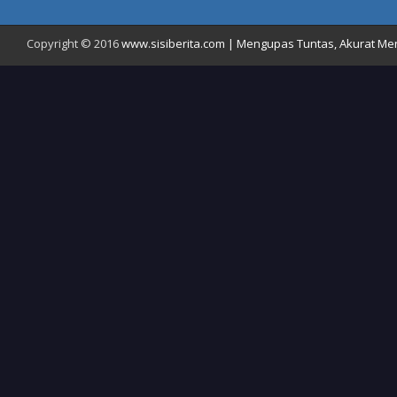
Copyright © 2016
www.sisiberita.com | Mengupas Tuntas, Akurat Meny