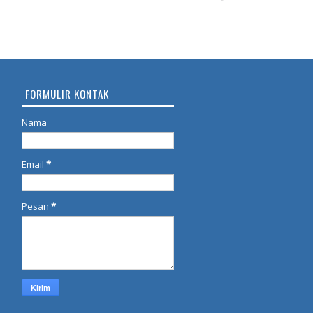
FORMULIR KONTAK
Nama
Email
*
Pesan
*