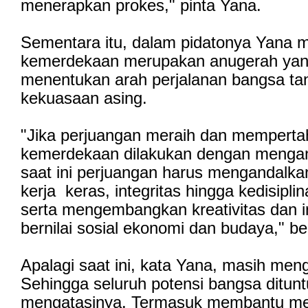
menerapkan prokes," pinta Yana.
Sementara itu, dalam pidatonya Yana
kemerdekaan merupakan anugerah yan
menentukan arah perjalanan bangsa tan
kekuasaan asing.
"Jika perjuangan meraih dan mempert
kemerdekaan dilakukan dengan mengan
saat ini perjuangan harus mengandalkan
kerja keras, integritas hingga kedisiplin
serta mengembangkan kreativitas dan i
bernilai sosial ekonomi dan budaya," b
Apalagi saat ini, kata Yana, masih men
Sehingga seluruh potensi bangsa dituntu
mengatasinya. Termasuk membantu m