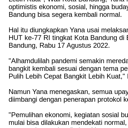
optimistis ekonomi, sosial, hingga buda
Bandung bisa segera kembali normal.
Hal itu diungkapkan Yana usai melaks
HUT ke-77 RI tingkat Kota Bandung di 
Bandung, Rabu 17 Agustus 2022.
"Alhamdulilah pandemi semakin mereda
bangkit kembali sesuai dengan tema peri
Pulih Lebih Cepat Bangkit Lebih Kuat,"
Namun Yana menegaskan, semua upay
diimbangi dengan penerapan protokol k
"Pemulihan ekonomi, kegiatan sosial b
mulai bisa dilakukan mendekati normal, 