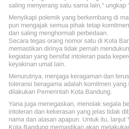
saling menyerang satu sama lain," ungkap
Menyikapi polemik yang berkembang di ma
pun mengajak semua pihak tetap komitmen
dan saling menghormati perbedaan.
Secara tegas orang nomor satu di Kota Ba
memastikan dirinya tidak pernah mendukun
kegiatan yang bersifat intoleran pada kepe
keyakinan umat lain.
Menurutnya, menjaga keragaman dan ter
toleransi beragama adalah komitmen yang s
dilakukan Pemerintah Kota Bandung.
Yana juga menegaskan, menolak segala be
intoleran dan kekerasan yang jelas tidak d
nama dan alasan apapun. Untuk itu, lanjut
Kota Bandung memastikan akan melakukan