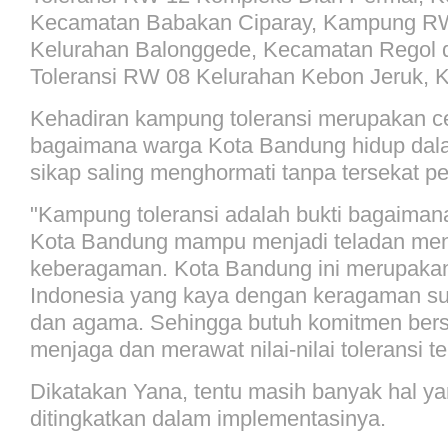
Kecamatan Babakan Ciparay, Kampung R
Kelurahan Balonggede, Kecamatan Regol
Toleransi RW 08 Kelurahan Kebon Jeruk, 
Kehadiran kampung toleransi merupakan c
bagaimana warga Kota Bandung hidup dal
sikap saling menghormati tanpa tersekat p
"Kampung toleransi adalah bukti bagaiman
Kota Bandung mampu menjadi teladan me
keberagaman. Kota Bandung ini merupakan
Indonesia yang kaya dengan keragaman suk
dan agama. Sehingga butuh komitmen ber
menjaga dan merawat nilai-nilai toleransi te
Dikatakan Yana, tentu masih banyak hal y
ditingkatkan dalam implementasinya.