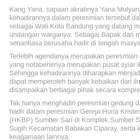
Kang Yana, sapaan akrabnya Yana Mulya
kehadirannya dalam peresmian tersebut da
sebagai Wali Kota Bandung yang datang 
undangan warganya. Sebagai Bapak dari ma
senantiasa berusaha hadir di tengah masya
Terlebih agendanya merupakan peresmian
yang notabenenya merupakan pusat syiar 
Sehingga kehadirannya diharapkan menjad
dapat memperoleh banyak kebaikan dari il
disampaikan berbagai pihak secara kompre
Tak hanya menghadiri peresmian gedung d
hadir dalam peresmian Gereja Huria Kriste
(HKBP) Sumber Sari di Komplek Sumber Sa
Sugih Kecamatan Babakan Ciparay, serta k
keagamaan lainnya.