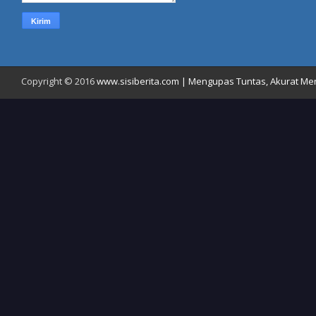
Copyright © 2016
www.sisiberita.com | Mengupas Tuntas, Akurat Meny