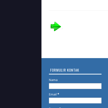
FORMULIR KONTAK
Nama
Email
*