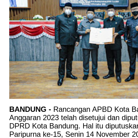
BANDUNG -
Rancangan APBD Kota B
Anggaran 2023 telah disetujui dan dipu
DPRD Kota Bandung. Hal itu diputuska
Paripurna ke-15, Senin 14 November 2