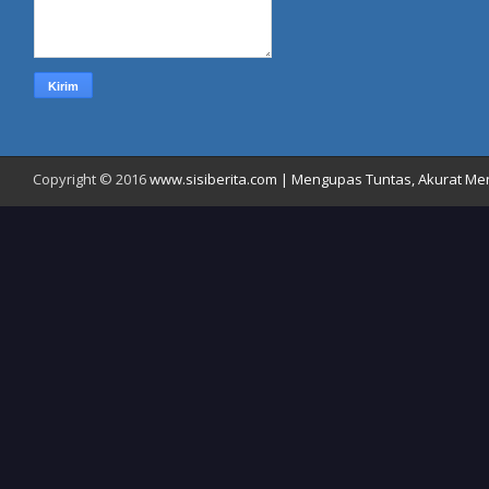
Copyright © 2016
www.sisiberita.com | Mengupas Tuntas, Akurat Meny