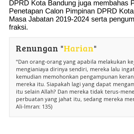
DPRD Kota Bandung juga membahas 
Penetapan Calon Pimpinan DPRD Kota
Masa Jabatan 2019-2024 serta pengu
fraksi.
Renungan "
Harian
"
"Dan orang-orang yang apabila melakukan ke
mengianiaya dirinya sendiri, mereka lalu inga
kemudian memohonkan pengampunan kerana
mereka itu. Siapakah lagi yang dapat menga
itu selain Allah? Dan mereka tidak terus-me
perbuatan yang jahat itu, sedang mereka men
Ali-lmran: 135)