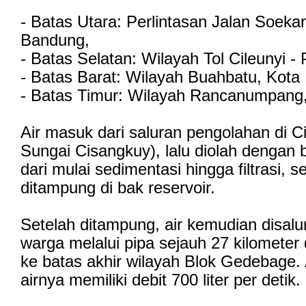
- Batas Utara: Perlintasan Jalan Soeka
Bandung,
- Batas Selatan: Wilayah Tol Cileunyi -
- Batas Barat: Wilayah Buahbatu, Kota
- Batas Timur: Wilayah Rancanumpang
Air masuk dari saluran pengolahan di C
Sungai Cisangkuy), lalu diolah dengan 
dari mulai sedimentasi hingga filtrasi, 
ditampung di bak reservoir.
Setelah ditampung, air kemudian disal
warga melalui pipa sejauh 27 kilometer 
ke batas akhir wilayah Blok Gedebage. 
airnya memiliki debit 700 liter per detik.