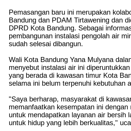
Pemasangan baru ini merupakan kolab
Bandung dan PDAM Tirtawening dan di
DPRD Kota Bandung. Sebagai informasi,
pembangunan instalasi pengolah air mi
sudah selesai dibangun.
Wali Kota Bandung Yana Mulyana dal
menyebut instalasi air ini diperuntukka
yang berada di kawasan timur Kota Ba
selama ini belum terpenuhi kebutuhan a
"Saya berharap, masyarakat di kawasan
memanfaatkan kesempatan ini dengan m
untuk mendapatkan layanan air bersih 
untuk hidup yang lebih berkualitas," uc