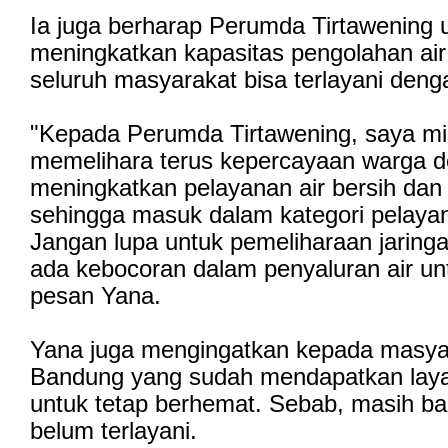
Ia juga berharap Perumda Tirtawening u
meningkatkan kapasitas pengolahan air
seluruh masyarakat bisa terlayani deng
"Kepada Perumda Tirtawening, saya mi
memelihara terus kepercayaan warga 
meningkatkan pelayanan air bersih dan 
sehingga masuk dalam kategori pelaya
Jangan lupa untuk pemeliharaan jaringa
ada kebocoran dalam penyaluran air un
pesan Yana.
Yana juga mengingatkan kepada masya
Bandung yang sudah mendapatkan layan
untuk tetap berhemat. Sebab, masih b
belum terlayani.