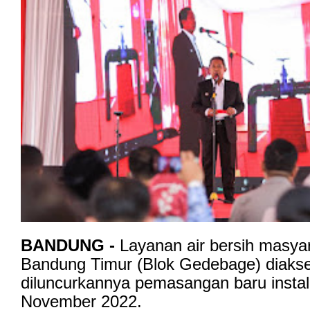
BANDUNG -
Layanan air bersih masy
Bandung Timur (Blok Gedebage) diakse
diluncurkannya pemasangan baru instala
November 2022.