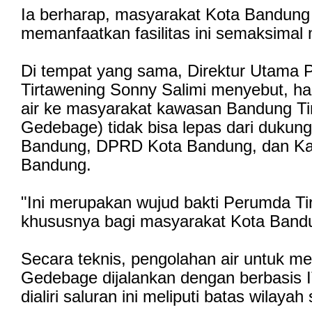
Ia berharap, masyarakat Kota Bandung
memanfaatkan fasilitas ini semaksimal
Di tempat yang sama, Direktur Utama
Tirtawening Sonny Salimi menyebut, ha
air ke masyarakat kawasan Bandung Ti
Gedebage) tidak bisa lepas dari duku
Bandung, DPRD Kota Bandung, dan Kaj
Bandung.
"Ini merupakan wujud bakti Perumda Ti
khususnya bagi masyarakat Kota Bandu
Secara teknis, pengolahan air untuk men
Gedebage dijalankan dengan berbasis I
dialiri saluran ini meliputi batas wilayah