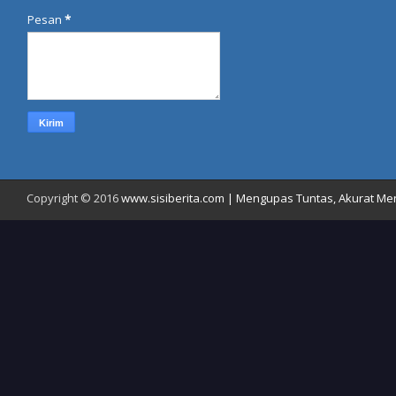
Pesan
*
Copyright © 2016
www.sisiberita.com | Mengupas Tuntas, Akurat Meny