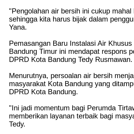
"Pengolahan air bersih ini cukup mahal
sehingga kita harus bijak dalam pengg
Yana.
Pemasangan Baru Instalasi Air Khusu
Bandung Timur ini mendapat respons pos
DPRD Kota Bandung Tedy Rusmawan
Menurutnya, persoalan air bersih menjad
masyarakat Kota Bandung yang ditamp
DPRD Kota Bandung.
"Ini jadi momentum bagi Perumda Tirta
memberikan layanan terbaik bagi masya
Tedy.