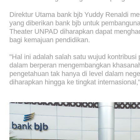
Direktur Utama bank bjb Yuddy Renaldi m
yang diberikan bank bjb untuk pembangun
Theater UNPAD diharapkan dapat menghad
bagi kemajuan pendidikan.
"Hal ini adalah salah satu wujud kontribusi 
dalam berperan mengembangkan khasanah
pengetahuan tak hanya di level dalam nege
diharapkan hingga ke tingkat internasional