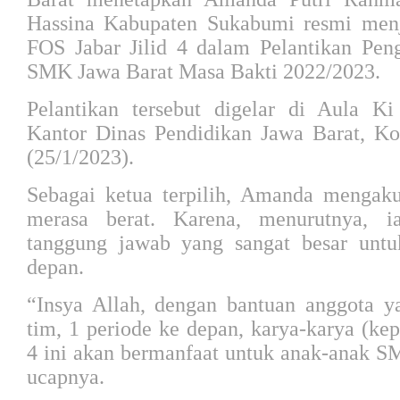
Hassina Kabupaten Sukabumi resmi me
FOS Jabar Jilid 4 dalam Pelantikan Pe
SMK Jawa Barat Masa Bakti 2022/2023.
Pelantikan tersebut digelar di Aula K
Kantor Dinas Pendidikan Jawa Barat, K
(25/1/2023).
Sebagai ketua terpilih, Amanda mengaku
merasa berat. Karena, menurutnya, 
tanggung jawab yang sangat besar untu
depan.
“Insya Allah, dengan bantuan anggota ya
tim, 1 periode ke depan, karya-karya (kep
4 ini akan bermanfaat untuk anak-anak S
ucapnya.