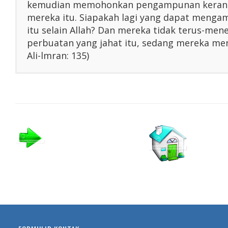
kemudian memohonkan pengampunan kerana
mereka itu. Siapakah lagi yang dapat menga
itu selain Allah? Dan mereka tidak terus-me
perbuatan yang jahat itu, sedang mereka men
Ali-lmran: 135)