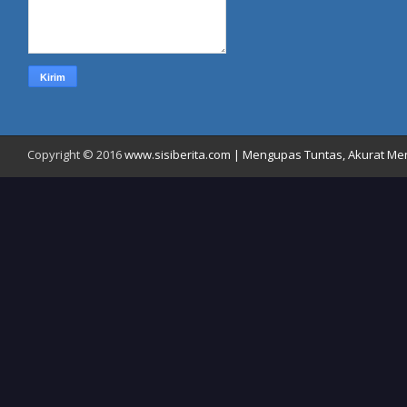
Copyright © 2016
www.sisiberita.com | Mengupas Tuntas, Akurat Meny