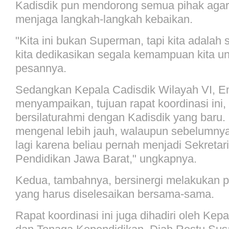
Kadisdik pun mendorong semua pihak agar 
menjaga langkah-langkah kebaikan.
"Kita ini bukan Superman, tapi kita adalah
kita dedikasikan segala kemampuan kita un
pesannya.
Sedangkan Kepala Cadisdik Wilayah VI, En
menyampaikan, tujuan rapat koordinasi ini,
bersilaturahmi dengan Kadisdik yang baru. "
mengenal lebih jauh, walaupun sebelumnya
lagi karena beliau pernah menjadi Sekretar
Pendidikan Jawa Barat," ungkapnya.
Kedua, tambahnya, bersinergi melakukan 
yang harus diselesaikan bersama-sama.
Rapat koordinasi ini juga dihadiri oleh Kep