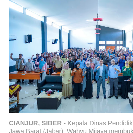
CIANJUR, SIBER -
Kepala Dinas Pendidik
Jawa Barat (Jabar), Wahyu Mijaya membu