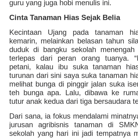
guru yang juga hobi menulis ini.
Cinta Tanaman Hias Sejak Belia
Kecintaan Ujang pada tanaman hia
kemarin, melainkan belasan tahun sil
duduk di bangku sekolah menengah p
terlepas dari peran orang tuanya. 
petani, kalau ibu suka tanaman hia
turunan dari sini saya suka tanaman hi
melihat bunga di pinggir jalan suka ise
teh bunga apa. Lalu, dibawa ke rum
tutur anak kedua dari tiga bersaudara t
Dari sana, ia fokus mendalami minatn
jurusan agribisnis tanaman di SMK
sekolah yang hari ini jadi tempatnya