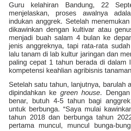
Guru kelahiran Bandung, 22 Sept
menjelaskan, proses awalnya adala
indukan anggrek. Setelah menemukan 
dikawinkan dengan kultivar atau genu
menjadi buah salam 4 bulan ke depan.
jenis anggreknya, tapi rata-rata sudah
lalu tanam di lab kultur jaringan dan 
paling cepat 1 tahun berada di dalam 
kompetensi keahlian agribisnis tanaman 
Setelah satu tahun, lanjutnya, barulah a
dipindahkan ke
green house
. Dengan
benar, butuh 4-5 tahun bagi anggrek 
untuk berbunga. “Saya mulai kawinkan
tahun 2018 dan berbunga tahun 2022
pertama muncul, muncul bunga-bunga