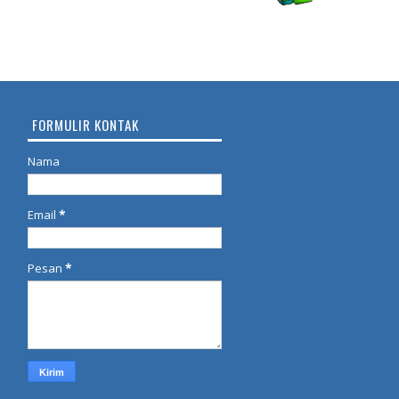
FORMULIR KONTAK
Nama
Email
*
Pesan
*