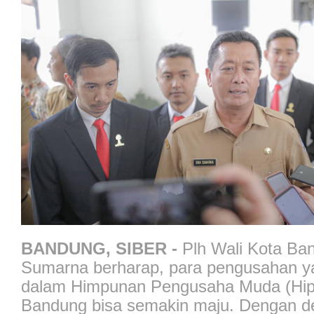
BANDUNG, SIBER -
Plh Wali Kota B
Sumarna berharap, para pengusahan y
dalam Himpunan Pengusaha Muda (Hip
Bandung bisa semakin maju. Dengan de