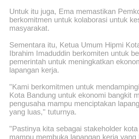
Untuk itu juga, Ema memastikan Pemk
berkomitmen untuk kolaborasi untuk ke
masyarakat.
Sementara itu, Ketua Umum Hipmi Kot
Ibrahim Imaduddin berkomiten untuk be
pemerintah untuk meningkatkan ekonom
lapangan kerja.
"Kami berkomitmen untuk mendampingi
Kota Bandung untuk ekonomi bangkit m
pengusaha mampu menciptakan lapang
yang luas," tuturnya.
"Pastinya kita sebagai stakeholder kota
mampu membuka lapangan kerja yang 