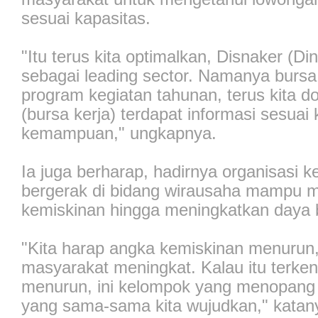
sesuai kapasitas.
"Itu terus kita optimalkan, Disnaker (D
sebagai leading sector. Namanya bursa 
program kegiatan tahunan, terus kita d
(bursa kerja) terdapat informasi sesuai
kemampuan," ungkapnya.
Ia juga berharap, hadirnya organisasi
bergerak di bidang wirausaha mampu 
kemiskinan hingga meningkatkan daya 
"Kita harap angka kemiskinan menurun,
masyarakat meningkat. Kalau itu terkenda
menurun, ini kelompok yang menopang
yang sama-sama kita wujudkan," katan