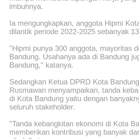
imbuhnya.
Ia mengungkapkan, anggota Hipmi Kot
dilantik periode 2022-2025 sebanyak 1
"Hipmi punya 300 anggota, mayoritas do
Bandung. Usahanya ada di Bandung juga
Bandung," katanya.
Sedangkan Ketua DPRD Kota Bandung
Rusmawan menyampaikan, tanda keban
di Kota Bandung yaitu dengan banyakny
seluruh stakeholder.
"Tanda kebangkitan ekonomi di Kota B
memberikan kontribusi yang banyak dar