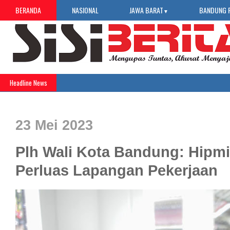
BERANDA
NASIONAL
JAWA BARAT
BANDUNG 
▼
Headline News
23 Mei 2023
Plh Wali Kota Bandung: Hipmi
Perluas Lapangan Pekerjaan