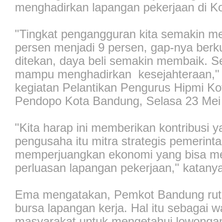
menghadirkan lapangan pekerjaan di K
"Tingkat pengangguran kita semakin me
persen menjadi 9 persen, gap-nya berku
ditekan, daya beli semakin membaik. Se
mampu menghadirkan kesejahteraan,"
kegiatan Pelantikan Pengurus Hipmi Ko
Pendopo Kota Bandung, Selasa 23 Mei
"Kita harap ini memberikan kontribusi 
pengusaha itu mitra strategis pemerinta
memperjuangkan ekonomi yang bisa m
perluasan lapangan pekerjaan," katany
Ema mengatakan, Pemkot Bandung rut
bursa lapangan kerja. Hal itu sebagai 
masyarakat untuk mengetahui lowonga