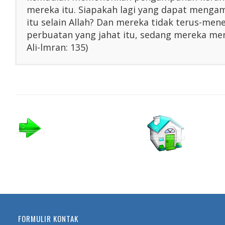
mereka itu. Siapakah lagi yang dapat menga
itu selain Allah? Dan mereka tidak terus-me
perbuatan yang jahat itu, sedang mereka men
Ali-lmran: 135)
FORMULIR KONTAK