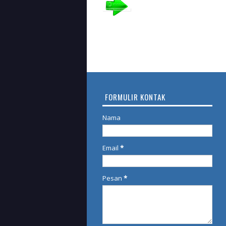
FORMULIR KONTAK
Nama
Email
*
Pesan
*