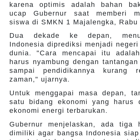
karena optimis adalah bahan bak
ucap Gubernur saat memberi mo
siswa di SMKN 1 Majalengka, Rabu 
Dua dekade ke depan, menur
Indonesia diprediksi menjadi negeri
dunia. "Cara mencapai itu adalah
harus nyambung dengan tantangan
sampai pendidikannya kurang r
zaman," ujarnya.
Untuk menggapai masa depan, ta
satu bidang ekonomi yang harus d
ekonomi energi terbarukan.
Gubernur menjelaskan, ada tiga 
dimiliki agar bangsa Indonesia sia