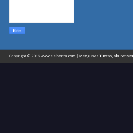
Copyright © 2016
www.sisiberita.com | Mengupas Tuntas, Akurat Meny