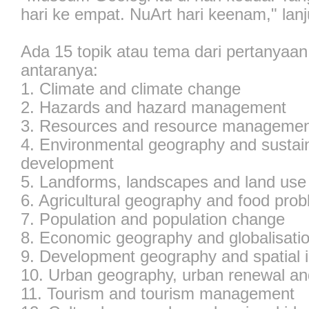
hari ke empat. NuArt hari keenam," lanj
Ada 15 topik atau tema dari pertanyaan 
antaranya:
1. Climate and climate change
2. Hazards and hazard management
3. Resources and resource manageme
4. Environmental geography and sustai
development
5. Landforms, landscapes and land use
6. Agricultural geography and food pro
7. Population and population change
8. Economic geography and globalisati
9. Development geography and spatial i
10. Urban geography, urban renewal an
11. Tourism and tourism management