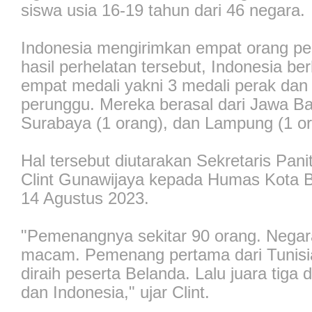
siswa usia 16-19 tahun dari 46 negara.
Indonesia mengirimkan empat orang per
hasil perhelatan tersebut, Indonesia ber
empat medali yakni 3 medali perak dan
perunggu. Mereka berasal dari Jawa Bar
Surabaya (1 orang), dan Lampung (1 or
Hal tersebut diutarakan Sekretaris Pan
Clint Gunawijaya kepada Humas Kota 
14 Agustus 2023.
"Pemenangnya sekitar 90 orang. Nega
macam. Pemenang pertama dari Tunisi
diraih peserta Belanda. Lalu juara tiga d
dan Indonesia," ujar Clint.