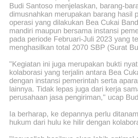
Budi Santoso menjelaskan, barang-bar
dimusnahkan merupakan barang hasil p
operasi yang dilakukan Bea Cukai Ban
mandiri maupun bersama instansi peme
pada periode Februari-Juli 2023 yang te
menghasilkan total 2070 SBP (Surat Bu
"Kegiatan ini juga merupakan bukti nyat
kolaborasi yang terjalin antara Bea Cu
dengan instansi pemerintah serta apa
lainnya. Tidak lepas juga dari kerja sam
perusahaan jasa pengiriman," ucap Bud
Ia berharap, ke depannya perlu ditan
hukum dari hulu ke hilir dengan kolabor