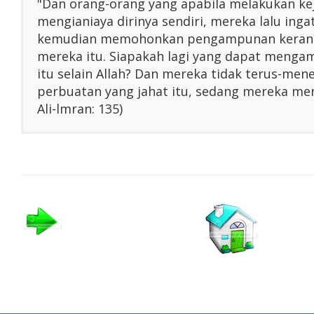
"Dan orang-orang yang apabila melakukan ke
mengianiaya dirinya sendiri, mereka lalu inga
kemudian memohonkan pengampunan kerana
mereka itu. Siapakah lagi yang dapat menga
itu selain Allah? Dan mereka tidak terus-me
perbuatan yang jahat itu, sedang mereka men
Ali-lmran: 135)