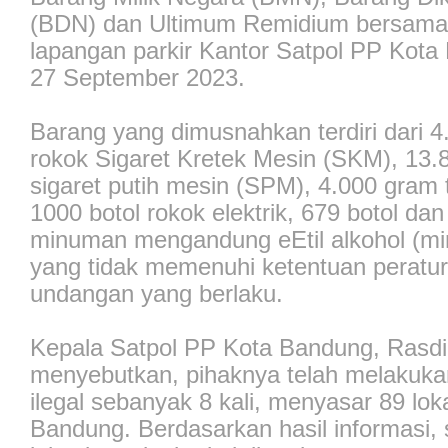
(BDN) dan Ultimum Remidium bersama
lapangan parkir Kantor Satpol PP Kot
27 September 2023.
Barang yang dimusnahkan terdiri dari 
rokok Sigaret Kretek Mesin (SKM), 13.
sigaret putih mesin (SPM), 4.000 gram 
1000 botol rokok elektrik, 679 botol dan
minuman mengandung eEtil alkohol (m
yang tidak memenuhi ketentuan peratu
undangan yang berlaku.
Kepala Satpol PP Kota Bandung, Rasdi
menyebutkan, pihaknya telah melakuka
ilegal sebanyak 8 kali, menyasar 89 lok
Bandung. Berdasarkan hasil informasi,