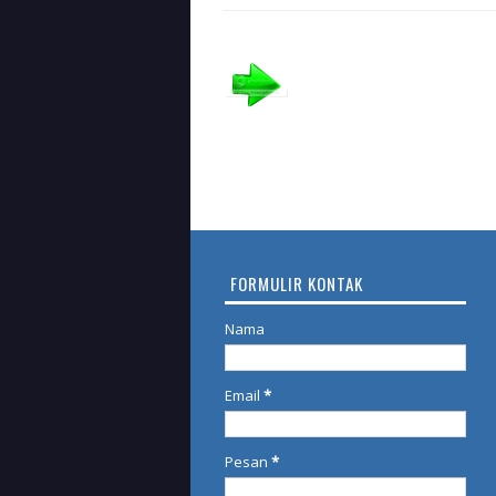
FORMULIR KONTAK
Nama
Email
*
Pesan
*