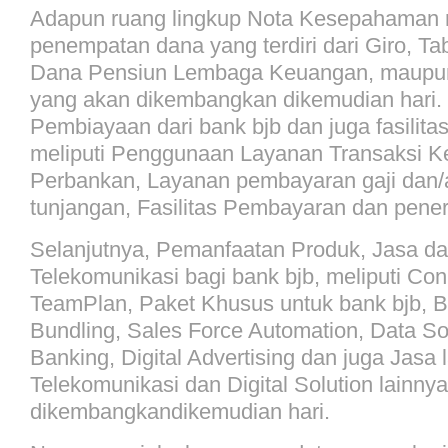
Adapun ruang lingkup Nota Kesepahaman m
penempatan dana yang terdiri dari Giro, Ta
Dana Pensiun Lembaga Keuangan, maupun
yang akan dikembangkan dikemudian hari.
Pembiayaan dari bank bjb dan juga fasilitas
meliputi Penggunaan Layanan Transaksi 
Perbankan, Layanan pembayaran gaji dan
tunjangan, Fasilitas Pembayaran dan pen
Selanjutnya, Pemanfaatan Produk, Jasa d
Telekomunikasi bagi bank bjb, meliputi Con
TeamPlan, Paket Khusus untuk bank bjb, 
Bundling, Sales Force Automation, Data S
Banking, Digital Advertising dan juga Jasa
Telekomunikasi dan Digital Solution lainny
dikembangkandikemudian hari.