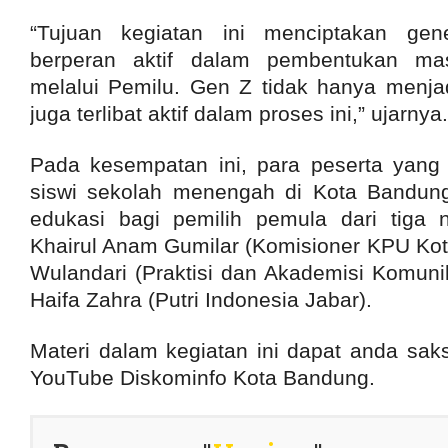
“Tujuan kegiatan ini menciptakan ge
berperan aktif dalam pembentukan m
melalui Pemilu. Gen Z tidak hanya menjad
juga terlibat aktif dalam proses ini,” ujarnya.
Pada kesempatan ini, para peserta yang
siswi sekolah menengah di Kota Bandun
edukasi bagi pemilih pemula dari tiga n
Khairul Anam Gumilar (Komisioner KPU Kot
Wulandari (Praktisi dan Akademisi Komuni
Haifa Zahra (Putri Indonesia Jabar).
Materi dalam kegiatan ini dapat anda saks
YouTube Diskominfo Kota Bandung.