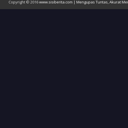
Copyright © 2016
www.sisiberita.com | Mengupas Tuntas, Akurat Meny