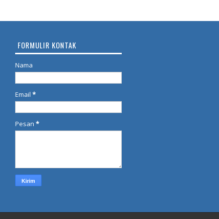
FORMULIR KONTAK
Nama
Email
*
Pesan
*