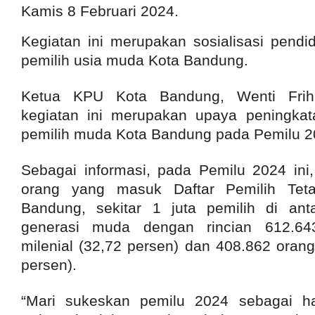
Kamis 8 Februari 2024.
Kegiatan ini merupakan sosialisasi pendid
pemilih usia muda Kota Bandung.
Ketua KPU Kota Bandung, Wenti Friha
kegiatan ini merupakan upaya peningkatan
pemilih muda Kota Bandung pada Pemilu 2
Sebagai informasi, pada Pemilu 2024 ini, 
orang yang masuk Daftar Pemilih Tet
Bandung, sekitar 1 juta pemilih di an
generasi muda dengan rincian 612.64
milenial (32,72 persen) dan 408.862 orang
persen).
“Mari sukeskan pemilu 2024 sebagai h