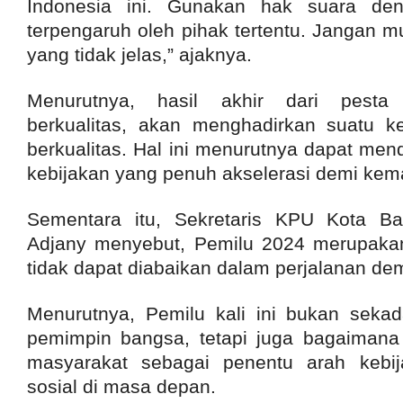
Indonesia ini. Gunakan hak suara den
terpengaruh oleh pihak tertentu. Jangan mu
yang tidak jelas,” ajaknya.
Menurutnya, hasil akhir dari pesta
berkualitas, akan menghadirkan suatu 
berkualitas. Hal ini menurutnya dapat men
kebijakan yang penuh akselerasi demi kem
Sementara itu, Sekretaris KPU Kota B
Adjany menyebut, Pemilu 2024 merupak
tidak dapat diabaikan dalam perjalanan de
Menurutnya, Pemilu kali ini bukan sekad
pemimpin bangsa, tetapi juga bagaimana
masyarakat sebagai penentu arah kebi
sosial di masa depan.