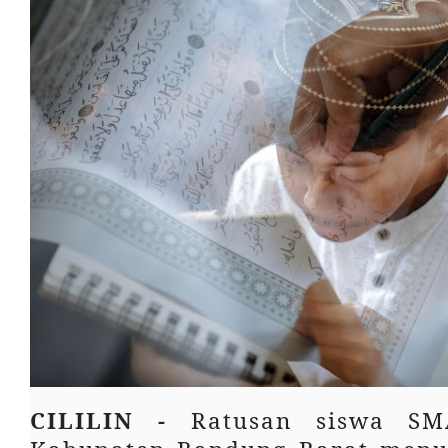
CILILIN -
Ratusan siswa SMA