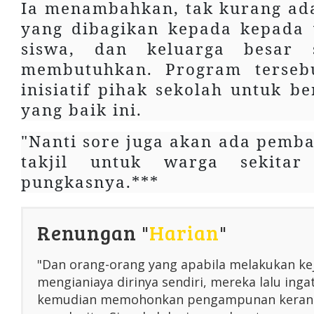
Ia menambahkan, tak kurang ad
yang dibagikan kepada kepada 
siswa, dan keluarga besar 
membutuhkan. Program terseb
inisiatif pihak sekolah untuk be
yang baik ini.
"Nanti sore juga akan ada pemba
takjil untuk warga sekitar
pungkasnya.***
Renungan "
Harian
"
"Dan orang-orang yang apabila melakukan ke
mengianiaya dirinya sendiri, mereka lalu inga
kemudian memohonkan pengampunan kerana