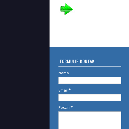
FORMULIR KONTAK
Nama
Email
*
Pesan
*