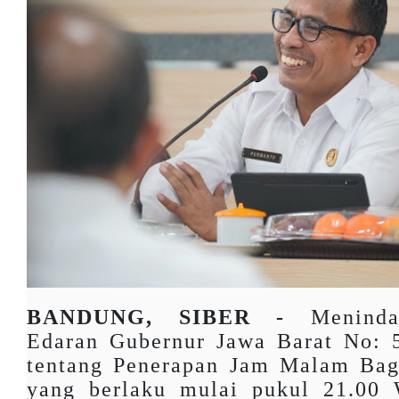
BANDUNG, SIBER -
Meninda
Edaran Gubernur Jawa Barat No: 5
tentang Penerapan Jam Malam Bagi
yang berlaku mulai pukul 21.00 