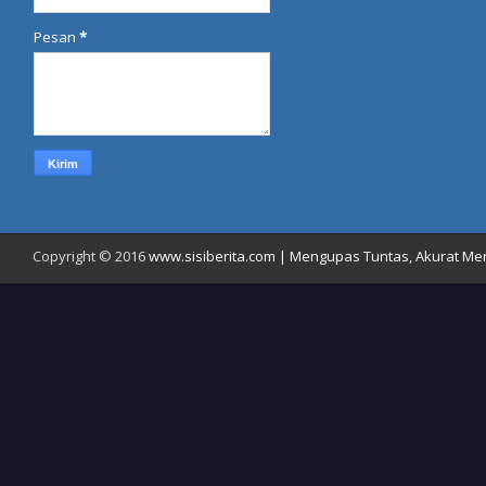
Pesan
*
Copyright © 2016
www.sisiberita.com | Mengupas Tuntas, Akurat Meny