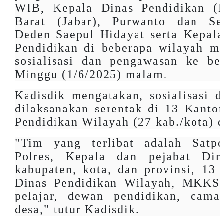
WIB, Kepala Dinas Pendidikan (
Barat (Jabar), Purwanto dan Se
Deden Saepul Hidayat serta Kepal
Pendidikan di beberapa wilayah m
sosialisasi dan pengawasan ke be
Minggu (1/6/2025) malam.
Kadisdik mengatakan, sosialisasi
dilaksanakan serentak di 13 Kant
Pendidikan Wilayah (27 kab./kota) d
"Tim yang terlibat adalah Sat
Polres, Kepala dan pejabat Di
kabupaten, kota, dan provinsi, 1
Dinas Pendidikan Wilayah, MKKS
pelajar, dewan pendidikan, cama
desa," tutur Kadisdik.