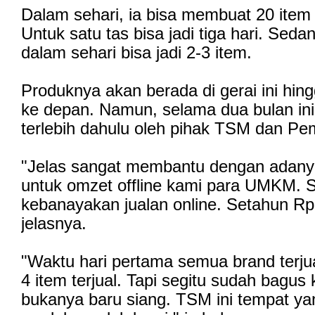
Dalam sehari, ia bisa membuat 20 item
Untuk satu tas bisa jadi tiga hari. Sed
dalam sehari bisa jadi 2-3 item.
Produknya akan berada di gerai ini hin
ke depan. Namun, selama dua bulan ini
terlebih dahulu oleh pihak TSM dan P
"Jelas sangat membantu dengan adanya 
untuk omzet offline kami para UMKM. S
kebanayakan jualan online. Setahun Rp
jelasnya.
"Waktu hari pertama semua brand terjua
4 item terjual. Tapi segitu sudah bagus
bukanya baru siang. TSM ini tempat ya