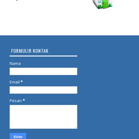
FORMULIR KONTAK
Nama
Email
*
Pesan
*