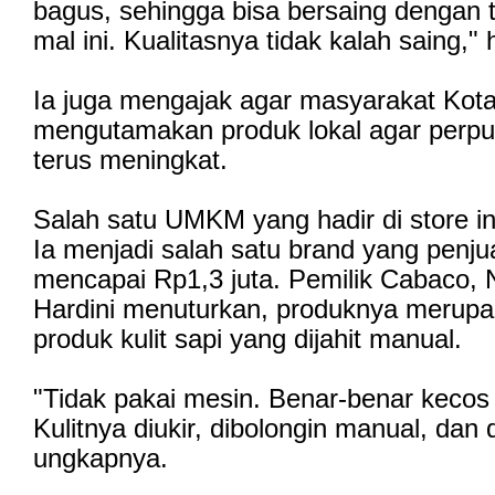
bagus, sehingga bisa bersaing dengan t
mal ini. Kualitasnya tidak kalah saing,"
Ia juga mengajak agar masyarakat Kot
mengutamakan produk lokal agar perpu
terus meningkat.
Salah satu UMKM yang hadir di store i
Ia menjadi salah satu brand yang penju
mencapai Rp1,3 juta. Pemilik Cabaco,
Hardini menuturkan, produknya merup
produk kulit sapi yang dijahit manual.
"Tidak pakai mesin. Benar-benar kecos (
Kulitnya diukir, dibolongin manual, dan di
ungkapnya.