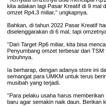
kita adakan lagi Pasar Kreatif di 9 mal
omzet Rp4,3 miliar," ungkapnya.
Bahkan, di tahun 2022 Pasar Kreatif h
diselenggarakan di 6 mal, tapi omzetnya
"Dari Target Rp6 miliar, kita bisa menca
Penyumbang omzet terbesar dari TSM y
imbuhnya.
Ia berharap, dengan adanya store ini 
semangat para UMKM untuk terus berino
musibah yang terjadi.
"Para pelaku usaha harus memberikan i
baru agar semakin naik daun. Berikan k