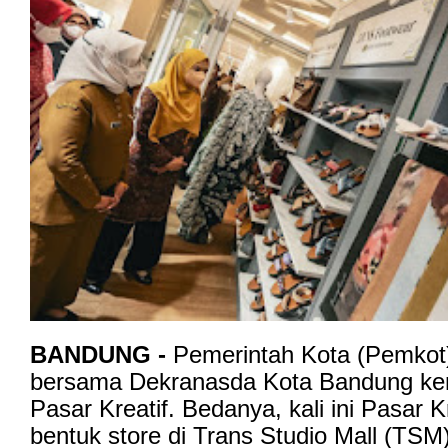
BANDUNG -
Pemerintah Kota (Pemkot
bersama Dekranasda Kota Bandung ke
Pasar Kreatif. Bedanya, kali ini Pasar K
bentuk store di Trans Studio Mall (TSM)