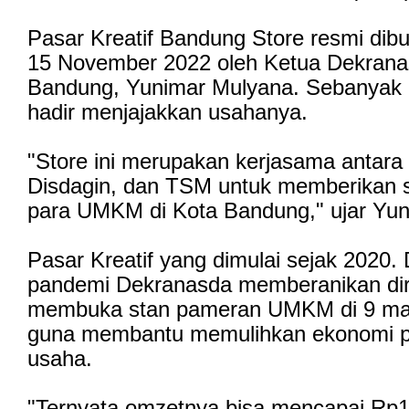
Pasar Kreatif Bandung Store resmi dib
15 November 2022 oleh Ketua Dekrana
Bandung, Yunimar Mulyana. Sebanyak
hadir menjajakkan usahanya.
"Store ini merupakan kerjasama antara
Disdagin, dan TSM untuk memberikan 
para UMKM di Kota Bandung," ujar Yun
Pasar Kreatif yang dimulai sejak 2020. 
pandemi Dekranasda memberanikan dir
membuka stan pameran UMKM di 9 mal
guna membantu memulihkan ekonomi p
usaha.
"Ternyata omzetnya bisa mencapai Rp1,