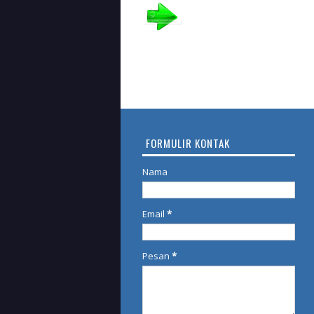
FORMULIR KONTAK
Nama
Email
*
Pesan
*