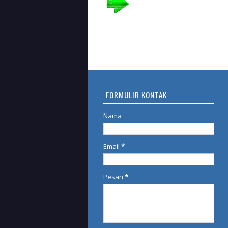
FORMULIR KONTAK
Nama
Email
*
Pesan
*