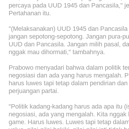
percaya pada UUD 1945 dan Pancasila," je
Pertahanan itu.
"(Melaksanakan) UUD 1945 dan Pancasila 
jangan sepotong-sepotong. Jangan pura-pura
UUD dan Pancasila. Jangan milih pasal, da
nggak mau dihormati," tambahnya.
Prabowo menyadari bahwa dalam politik t
negosiasi dan ada yang harus mengalah. Pa
harus luwes tapi tetap dalam pendirian dan n
perjuangan partai.
"Politik kadang-kadang harus ada apa itu (i
negosiasi, ada yang mengalah. Kita nggak 
game. Harus luwes. Luwes tapi tetap dalam