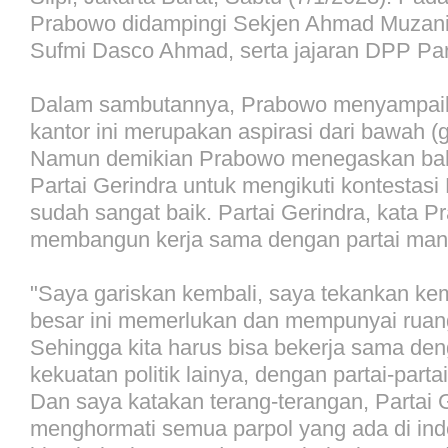
Prabowo didampingi Sekjen Ahmad Muzani
Sufmi Dasco Ahmad, serta jajaran DPP Part
Dalam sambutannya, Prabowo menyampaik
kantor ini merupakan aspirasi dari bawah (g
Namun demikian Prabowo menegaskan ba
Partai Gerindra untuk mengikuti kontestasi
sudah sangat baik. Partai Gerindra, kata P
membangun kerja sama dengan partai man
"Saya gariskan kembali, saya tekankan ke
besar ini memerlukan dan mempunyai ruan
Sehingga kita harus bisa bekerja sama de
kekuatan politik lainya, dengan partai-partai 
Dan saya katakan terang-terangan, Partai 
menghormati semua parpol yang ada di ind