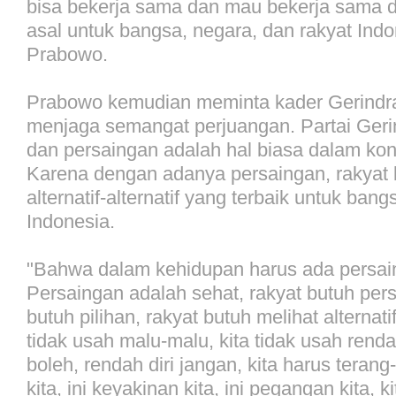
bisa bekerja sama dan mau bekerja sama 
asal untuk bangsa, negara, dan rakyat Indo
Prabowo.
Prabowo kemudian meminta kader Gerindra
menjaga semangat perjuangan. Partai Geri
dan persaingan adalah hal biasa dalam konte
Karena dengan adanya persaingan, rakyat 
alternatif-alternatif yang terbaik untuk ban
Indonesia.
"Bahwa dalam kehidupan harus ada persain
Persaingan adalah sehat, rakyat butuh pers
butuh pilihan, rakyat butuh melihat alternatif-
tidak usah malu-malu, kita tidak usah rendah
boleh, rendah diri jangan, kita harus terang-
kita, ini keyakinan kita, ini pegangan kita, 