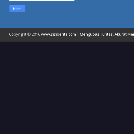
Copyright © 2016
www.sisiberita.com | Mengupas Tuntas, Akurat Meny