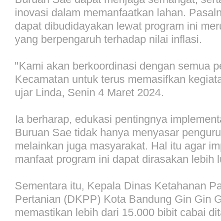
inovasi dalam memanfaatkan lahan. Pasaln
dapat dibudidayakan lewat program ini me
yang berpengaruh terhadap nilai inflasi.
"Kami akan berkoordinasi dengan semua 
Kecamatan untuk terus memasifkan kegiat
ujar Linda, Senin 4 Maret 2024.
Ia berharap, edukasi pentingnya implement
Buruan Sae tidak hanya menyasar pengur
melainkan juga masyarakat. Hal itu agar i
manfaat program ini dapat dirasakan lebih l
Sementara itu, Kepala Dinas Ketahanan P
Pertanian (DKPP) Kota Bandung Gin Gin G
memastikan lebih dari 15.000 bibit cabai di