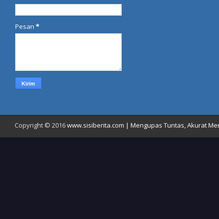
Pesan
*
Copyright © 2016
www.sisiberita.com | Mengupas Tuntas, Akurat Meny