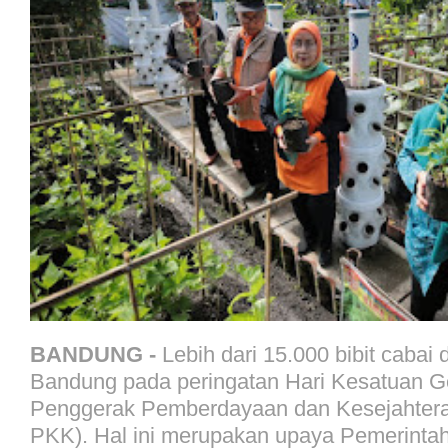
BANDUNG -
Lebih dari 15.000 bibit cabai 
Bandung pada peringatan Hari Kesatuan G
Penggerak Pemberdayaan dan Kesejahtera
PKK). Hal ini merupakan upaya Pemerinta