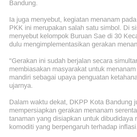
Bandung.
Ia juga menyebut, kegiatan menanam pad
PKK ini merupakan salah satu simbol. Di sis
menyebut kelompok Buruan Sae di 30 Keca
dulu mengimplementasikan gerakan menan
"Gerakan ini sudah berjalan secara simultan.
membiasakan masyarakat untuk menanam 
mandiri sebagai upaya penguatan ketahan
ujarnya.
Dalam waktu dekat, DKPP Kota Bandung j
mempersiapkan gerakan menanam serentak
tanaman yang disiapkan untuk dibudidaya
komoditi yang berpengaruh terhadap inflasi